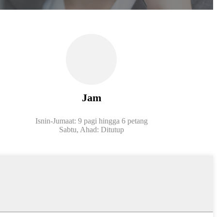
Jam
Isnin-Jumaat: 9 pagi hingga 6 petang
Sabtu, Ahad: Ditutup