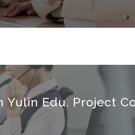
 Yulin Edu. Project Co.