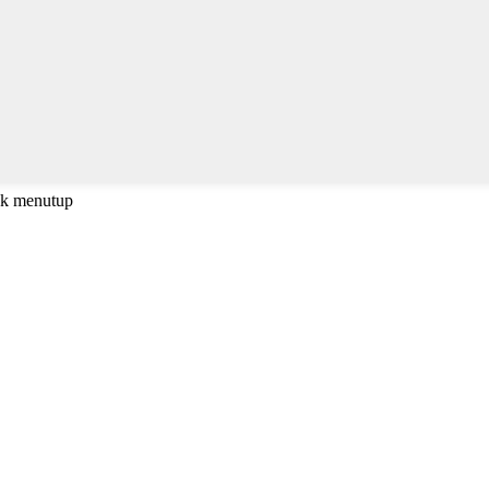
uk menutup