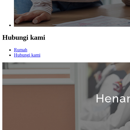
Hubungi kami
Rumah
Hubungi kami
Henan