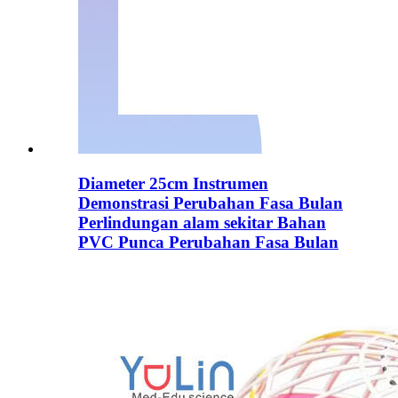
Diameter 25cm Instrumen
Demonstrasi Perubahan Fasa Bulan
Perlindungan alam sekitar Bahan
PVC Punca Perubahan Fasa Bulan