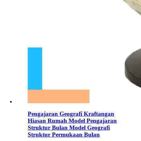
Pengajaran Geografi Kraftangan
Hiasan Rumah Model Pengajaran
Struktur Bulan Model Geografi
Struktur Permukaan Bulan