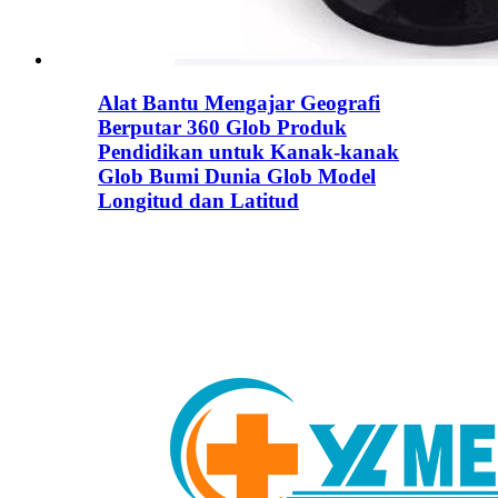
Alat Bantu Mengajar Geografi
Berputar 360 Glob Produk
Pendidikan untuk Kanak-kanak
Glob Bumi Dunia Glob Model
Longitud dan Latitud