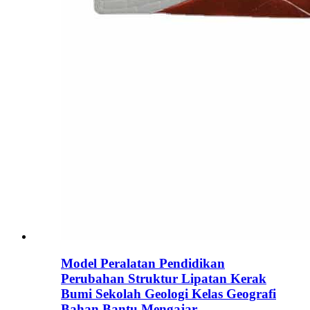
Model Peralatan Pendidikan
Perubahan Struktur Lipatan Kerak
Bumi Sekolah Geologi Kelas Geografi
Bahan Bantu Mengajar