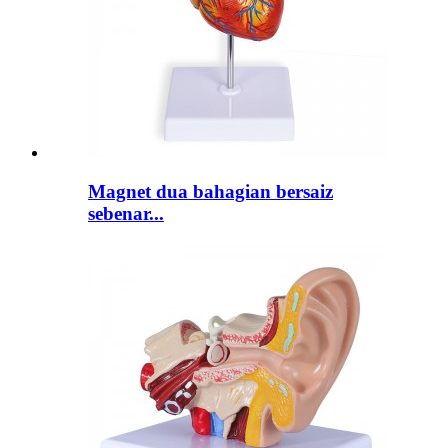
Magnet dua bahagian bersaiz
sebenar...