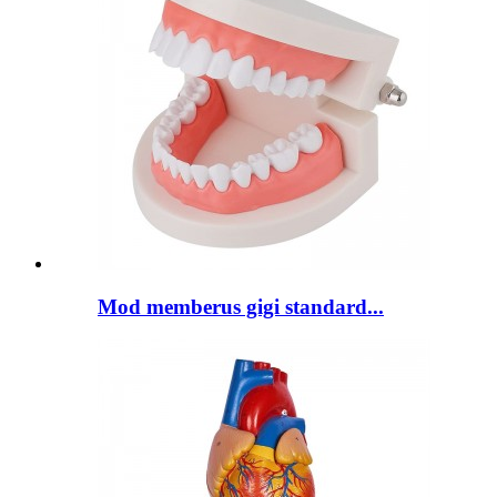
Mod memberus gigi standard...