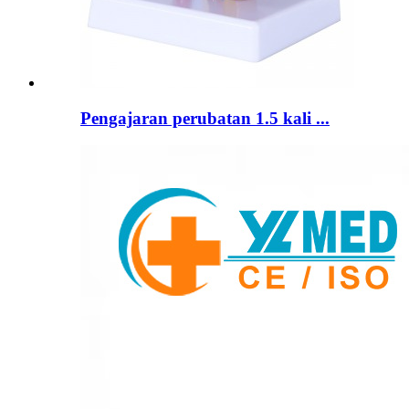
Pengajaran perubatan 1.5 kali ...