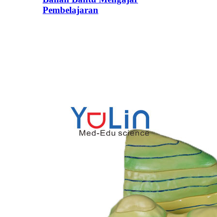
Pembelajaran