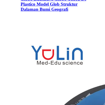
Plastico Model Glob Struktur
Dalaman Bumi Geografi