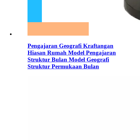
Pengajaran Geografi Kraftangan
Hiasan Rumah Model Pengajaran
Struktur Bulan Model Geografi
Struktur Permukaan Bulan