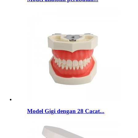
Model Gigi dengan 28 Cacat...