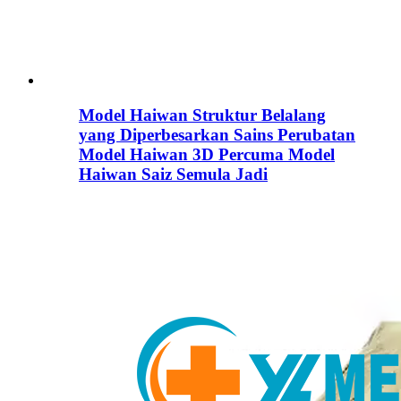
Model Haiwan Struktur Belalang
yang Diperbesarkan Sains Perubatan
Model Haiwan 3D Percuma Model
Haiwan Saiz Semula Jadi