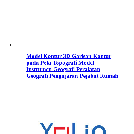
Model Kontur 3D Garisan Kontur
pada Peta Topografi Model
Instrumen Geografi Peralatan
Geografi Pengajaran Pejabat Rumah