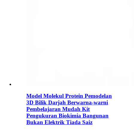
Model Molekul Protein Pemodelan
3D Bilik Darjah Berwarna-warni
Pembelajaran Mudah Kit
Pengukuran Biokimia Bangunan
Bukan Elektrik Tiada Saiz