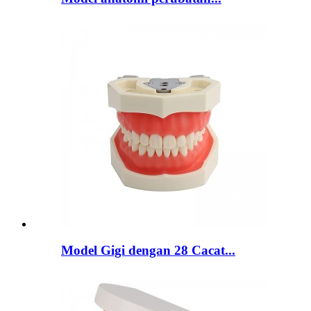
Model Gigi dengan 28 Cacat...