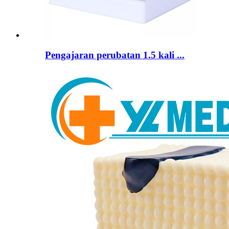
Pengajaran perubatan 1.5 kali ...