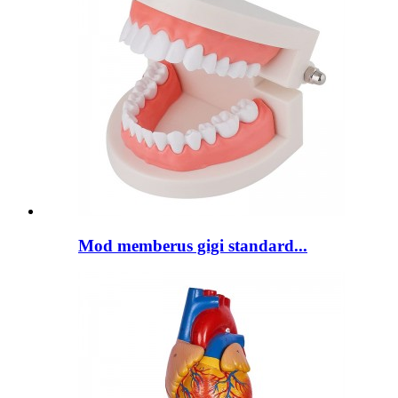
Mod memberus gigi standard...