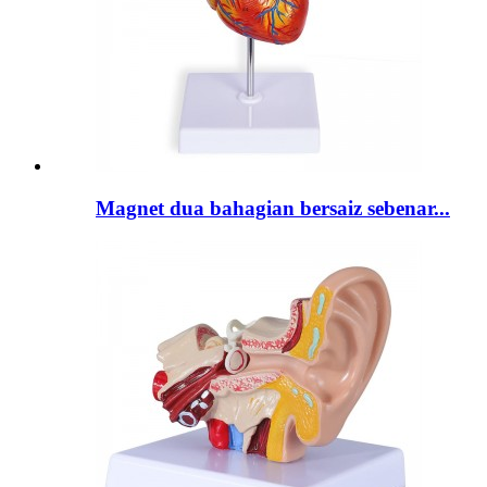
Magnet dua bahagian bersaiz sebenar...