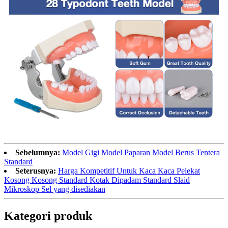
Sebelumnya:
Model Gigi Model Paparan Model Berus Tentera
Standard
Seterusnya:
Harga Kompetitif Untuk Kaca Kaca Pelekat
Kosong Kosong Standard Kotak Dipadam Standard Slaid
Mikroskop Sel yang disediakan
Kategori produk