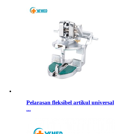
Pelarasan fleksibel artikul universal
...