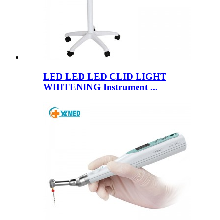
LED LED LED CLID LIGHT
WHITENING Instrument ...