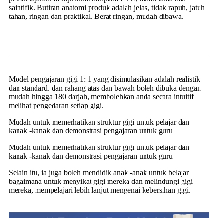
saintifik. Butiran anatomi produk adalah jelas, tidak rapuh, jatuh
tahan, ringan dan praktikal. Berat ringan, mudah dibawa.
Model pengajaran gigi 1: 1 yang disimulasikan adalah realistik
dan standard, dan rahang atas dan bawah boleh dibuka dengan
mudah hingga 180 darjah, membolehkan anda secara intuitif
melihat pengedaran setiap gigi.
Mudah untuk memerhatikan struktur gigi untuk pelajar dan
kanak -kanak dan demonstrasi pengajaran untuk guru
Mudah untuk memerhatikan struktur gigi untuk pelajar dan
kanak -kanak dan demonstrasi pengajaran untuk guru
Selain itu, ia juga boleh mendidik anak -anak untuk belajar
bagaimana untuk menyikat gigi mereka dan melindungi gigi
mereka, mempelajari lebih lanjut mengenai kebersihan gigi.