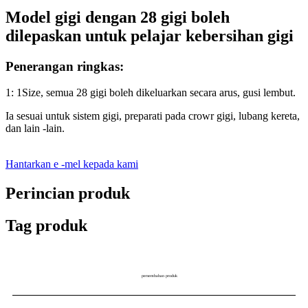
Model gigi dengan 28 gigi boleh
dilepaskan untuk pelajar kebersihan gigi
Penerangan ringkas:
1: 1Size, semua 28 gigi boleh dikeluarkan secara arus, gusi lembut.
Ia sesuai untuk sistem gigi, preparati pada crowr gigi, lubang kereta,
dan lain -lain.
Hantarkan e -mel kepada kami
Perincian produk
Tag produk
persembahan produk