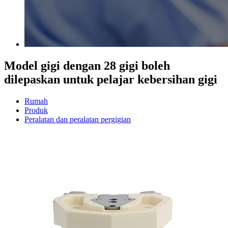
Model gigi dengan 28 gigi boleh
dilepaskan untuk pelajar kebersihan gigi
Rumah
Produk
Peralatan dan peralatan pergigian