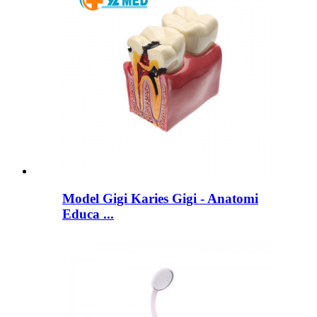
Model Gigi Karies Gigi - Anatomi
Educa ...