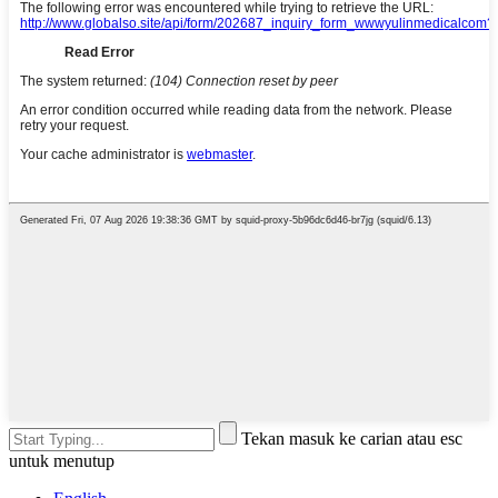
Tekan masuk ke carian atau esc
untuk menutup