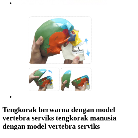
Tengkorak berwarna dengan model
vertebra serviks tengkorak manusia
dengan model vertebra serviks