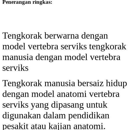
Penerangan ringkas:
Tengkorak berwarna dengan
model vertebra serviks tengkorak
manusia dengan model vertebra
serviks
Tengkorak manusia bersaiz hidup
dengan model anatomi vertebra
serviks yang dipasang untuk
digunakan dalam pendidikan
pesakit atau kajian anatomi.