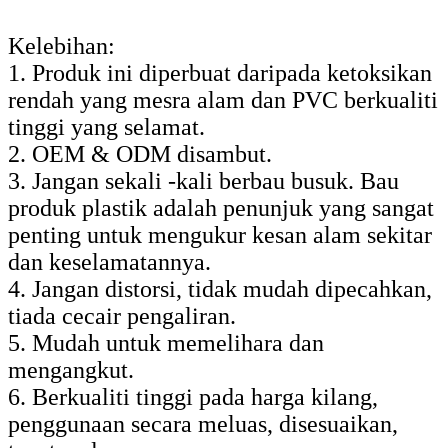
Kelebihan:
1. Produk ini diperbuat daripada ketoksikan
rendah yang mesra alam dan PVC berkualiti
tinggi yang selamat.
2. OEM & ODM disambut.
3. Jangan sekali -kali berbau busuk. Bau
produk plastik adalah penunjuk yang sangat
penting untuk mengukur kesan alam sekitar
dan keselamatannya.
4. Jangan distorsi, tidak mudah dipecahkan,
tiada cecair pengaliran.
5. Mudah untuk memelihara dan
mengangkut.
6. Berkualiti tinggi pada harga kilang,
penggunaan secara meluas, disesuaikan,