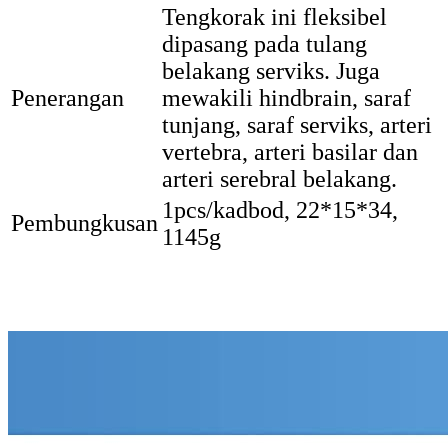
Tengkorak ini fleksibel
dipasang pada tulang
belakang serviks. Juga
Penerangan
mewakili hindbrain, saraf
tunjang, saraf serviks, arteri
vertebra, arteri basilar dan
arteri serebral belakang.
1pcs/kadbod, 22*15*34,
Pembungkusan
1145g