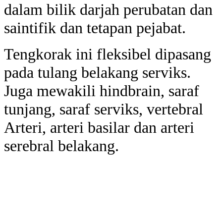
dalam bilik darjah perubatan dan
saintifik dan tetapan pejabat.
Tengkorak ini fleksibel dipasang
pada tulang belakang serviks.
Juga mewakili hindbrain, saraf
tunjang, saraf serviks, vertebral
Arteri, arteri basilar dan arteri
serebral belakang.