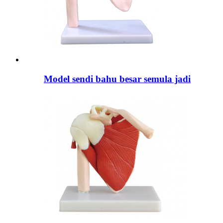
Model sendi bahu besar semula jadi