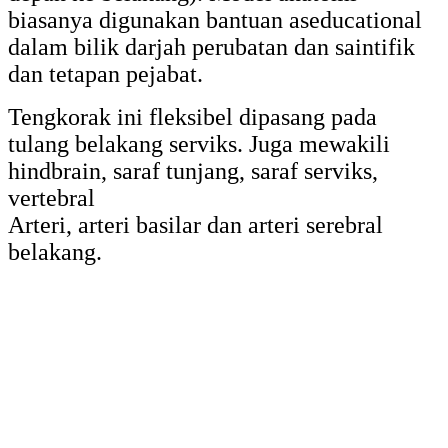
biasanya digunakan bantuan aseducational
dalam bilik darjah perubatan dan saintifik
dan tetapan pejabat.
Tengkorak ini fleksibel dipasang pada
tulang belakang serviks. Juga mewakili
hindbrain, saraf tunjang, saraf serviks,
vertebral
Arteri, arteri basilar dan arteri serebral
belakang.