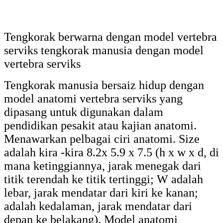
Tengkorak berwarna dengan model vertebra
serviks tengkorak manusia dengan model
vertebra serviks
Tengkorak manusia bersaiz hidup dengan
model anatomi vertebra serviks yang
dipasang untuk digunakan dalam
pendidikan pesakit atau kajian anatomi.
Menawarkan pelbagai ciri anatomi. Size
adalah kira -kira 8.2x 5.9 x 7.5 (h x w x d, di
mana ketinggiannya, jarak menegak dari
titik terendah ke titik tertinggi; W adalah
lebar, jarak mendatar dari kiri ke kanan;
adalah kedalaman, jarak mendatar dari
depan ke belakang). Model anatomi