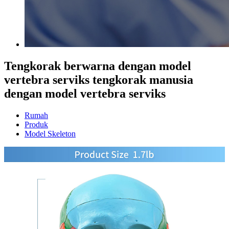
Tengkorak berwarna dengan model
vertebra serviks tengkorak manusia
dengan model vertebra serviks
Rumah
Produk
Model Skeleton