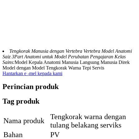
Tengkorak Manusia dengan Vertebra Vertebra Model Anatomi
Saiz 3Part Anatomi untuk Model Perubatan Pengajaran Kelas
Sains:
Model Kepala Anatomi Manusia Langsung Manusia Direk
Model dengan Model Tengkorak Warna Tepi Servis
Hantarkan e -mel kepada kami
Perincian produk
Tag produk
Tengkorak warna dengan
Nama produk
tulang belakang serviks
Bahan
PV